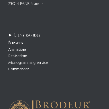
75014 PARIS France
► Liens rapides
Écussons
Animations
Réalisations
Monogramming service
Commander