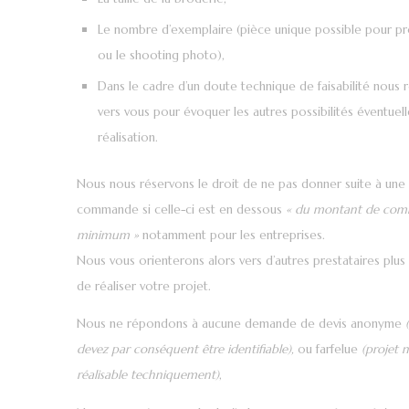
Le nombre d’exemplaire (pièce unique possible pour p
ou le shooting photo),
Dans le cadre d’un doute technique de faisabilité nous 
vers vous pour évoquer les autres possibilités éventuel
réalisation.
Nous nous réservons le droit de ne pas donner suite à une
commande si celle-ci est en dessous
« du montant de co
minimum »
notamment pour les entreprises.
Nous vous orienterons alors vers d’autres prestataires plu
de réaliser votre projet.
Nous ne répondons à aucune demande de devis anonyme
devez par conséquent être identifiable),
ou farfelue
(projet 
réalisable techniquement)
,