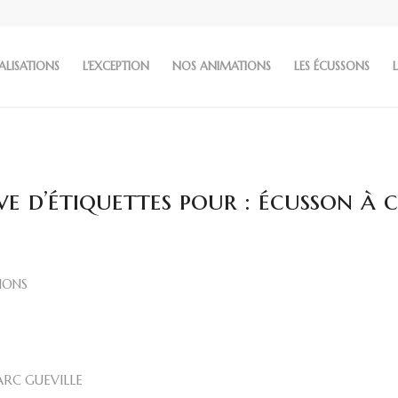
ALISATIONS
L’EXCEPTION
NOS ANIMATIONS
LES ÉCUSSONS
L
ve d’étiquettes pour :
écusson à 
IONS
RC GUEVILLE