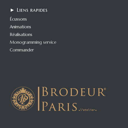
► Liens rapides
Écussons
Animations
Réalisations
Monogramming service
Commander