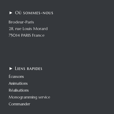
► Où sommes-nous
Brodeur-Paris
28, rue Louis Morard
75014 PARIS France
► Liens rapides
Écussons
Animations
Réalisations
Monogramming service
Commander