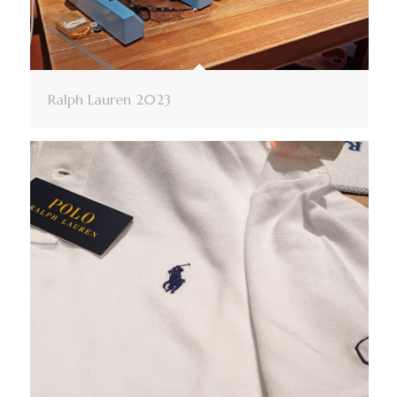
Ralph Lauren 2023