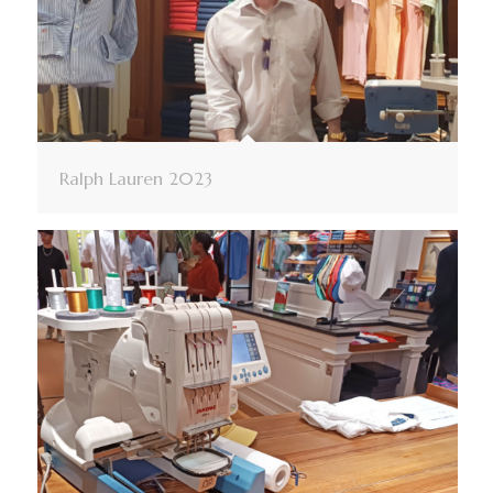
Ralph Lauren 2023