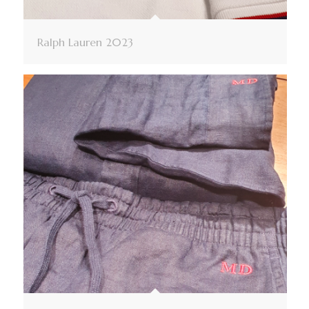
Ralph Lauren 2023