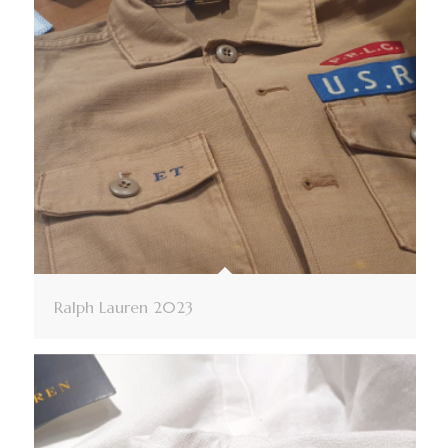
Ralph Lauren 2023