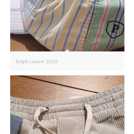
Ralph Lauren 2023