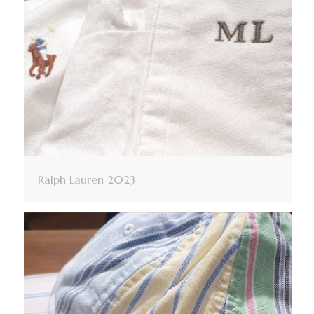
Ralph Lauren 2023