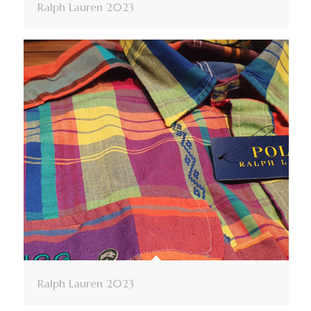
Ralph Lauren 2023
Ralph Lauren 2023