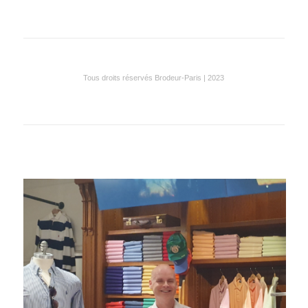
Tous droits réservés Brodeur-Paris | 2023