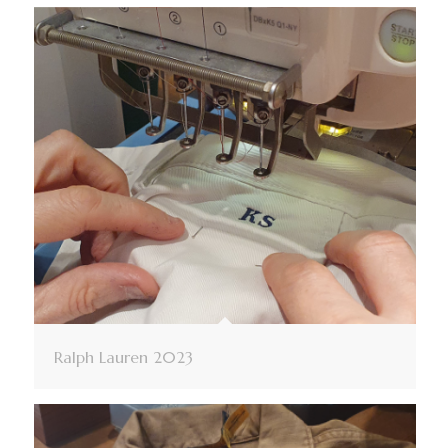
Ralph Lauren 2023