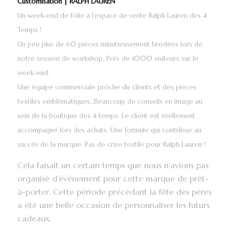
Customisation | RALPH LAUREN
Un week-end de folie à l’espace de vente Ralph Lauren des 4
Temps !
Un peu plus de 60 pièces minutieusement brodées lors de
notre session de workshop. Près de 1000 visiteurs sur le
week-end.
Une équipe commerciale proche du clients et des pièces
textiles emblématiques…Beaucoup de conseils en image au
sein de la boutique des 4 temps. Le client est réellement
accompagné lors des achats. Une formule qui contribue au
succès de la marque. Pas de crise textile pour Ralph Lauren !
Cela faisait un certain temps que nous n’avions pas
organisé d’événement pour cette marque de prêt-
à-porter. Cette période précédant la fête des pères
a été une belle occasion de personnaliser les futurs
cadeaux.