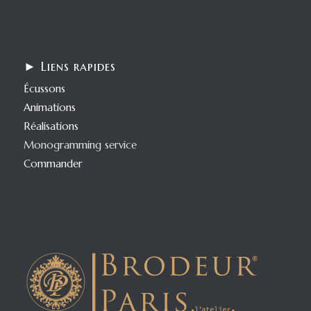
► Liens rapides
Écussons
Animations
Réalisations
Monogramming service
Commander