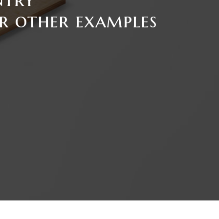
ur other examples