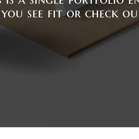
 you see fit or check o