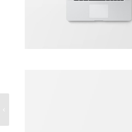
Plant & Plant