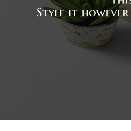
Style it however