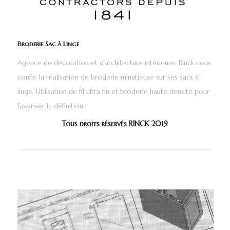
Broderie Sac à Linge
Agence de décoration et d’architecture intérieure, Rinck nous
confie la réalisation de broderie minutieuse sur ses sacs à
linge. Utilisation de fil ultra fin et broderie haute densité pour
favoriser la définition.
Tous droits réservés RINCK 2019