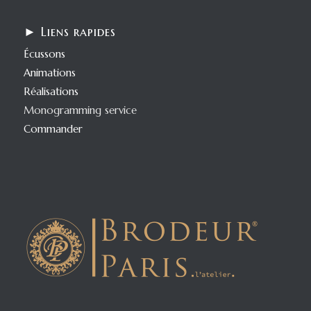
► Liens rapides
Écussons
Animations
Réalisations
Monogramming service
Commander