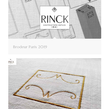
Brodeur Paris 2019