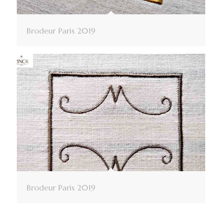
Brodeur Paris 2019
Brodeur Paris 2019