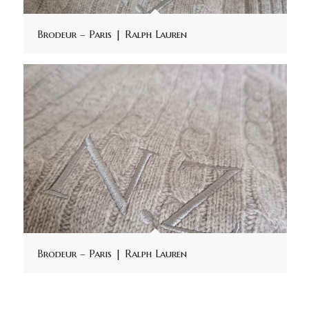
Brodeur – Paris | Ralph Lauren
Brodeur – Paris | Ralph Lauren