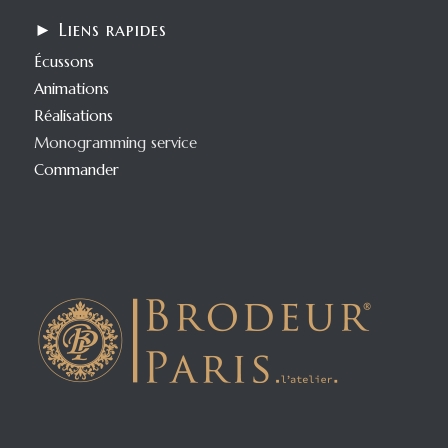
► Liens rapides
Écussons
Animations
Réalisations
Monogramming service
Commander