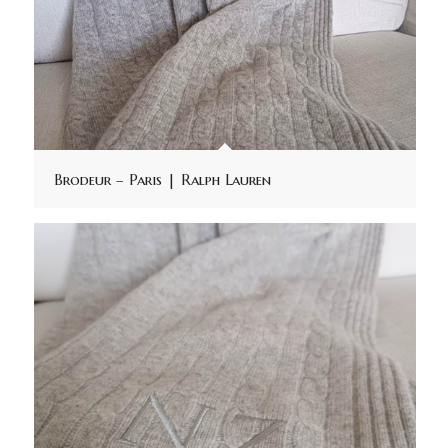
Brodeur – Paris | Ralph Lauren