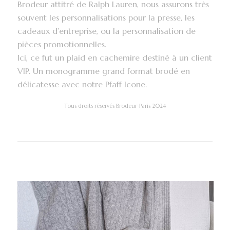
Brodeur attitré de Ralph Lauren, nous assurons très
souvent les personnalisations pour la presse, les
cadeaux d’entreprise, ou la personnalisation de
pièces promotionnelles.
Ici, ce fut un plaid en cachemire destiné à un client
VIP. Un monogramme grand format brodé en
délicatesse avec notre Pfaff Icone.
Tous droits réservés Brodeur-Paris 2024