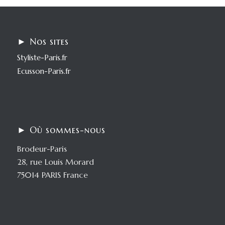
► Nos sites
Styliste-Paris.fr
Ecusson-Paris.fr
► Où sommes-nous
Brodeur-Paris
28, rue Louis Morard
75014 PARIS France