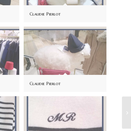
Claudie Pierlot
Claudie Pierlot