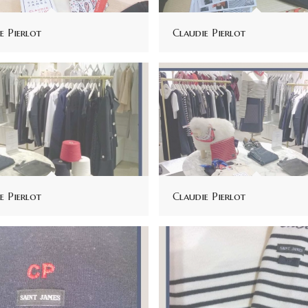
e Pierlot
Claudie Pierlot
e Pierlot
Claudie Pierlot