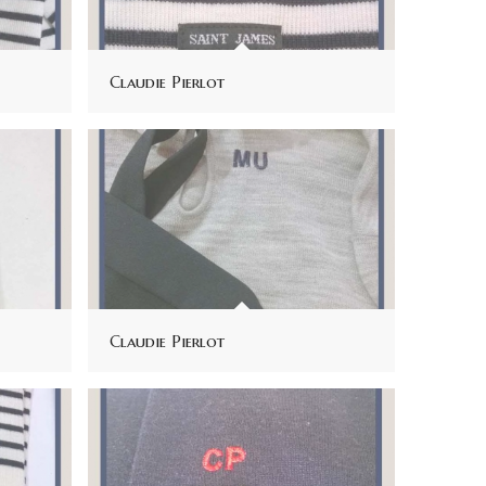
Claudie Pierlot
Claudie Pierlot