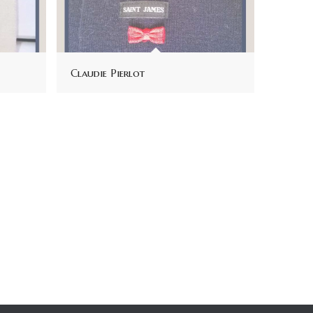
Claudie Pierlot