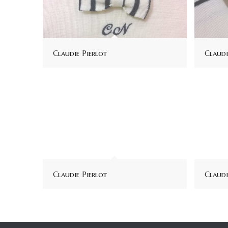
Claudie Pierlot
Claudi
Claudie Pierlot
Claudi