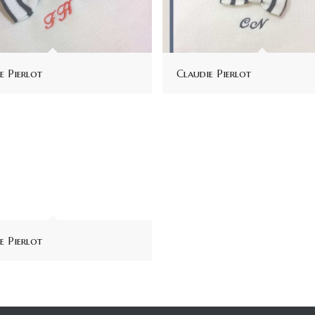
e Pierlot
Claudie Pierlot
e Pierlot