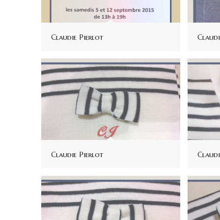
Claudie Pierlot
Claudi
Claudie Pierlot
Claudi