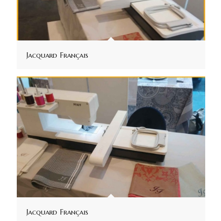
Jacquard Français
Jacquard Français