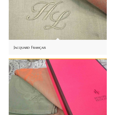
Jacquard Français