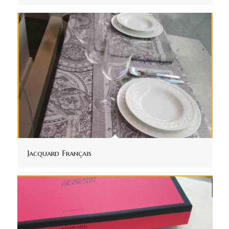
Jacquard Français