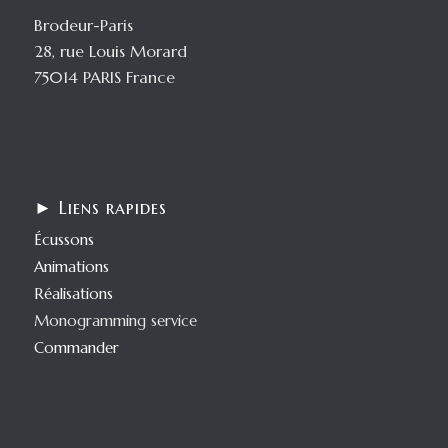
Brodeur-Paris
28, rue Louis Morard
75014 PARIS France
► Liens rapides
Écussons
Animations
Réalisations
Monogramming service
Commander