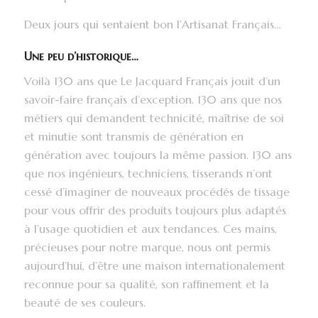
Deux jours qui sentaient bon l’Artisanat Français…
Une peu d’historique…
Voilà 130 ans que Le Jacquard Français jouit d’un
savoir-faire français d’exception. 130 ans que nos
métiers qui demandent technicité, maîtrise de soi
et minutie sont transmis de génération en
génération avec toujours la même passion. 130 ans
que nos ingénieurs, techniciens, tisserands n’ont
cessé d’imaginer de nouveaux procédés de tissage
pour vous offrir des produits toujours plus adaptés
à l’usage quotidien et aux tendances. Ces mains,
précieuses pour notre marque, nous ont permis
aujourd’hui, d’être une maison internationalement
reconnue pour sa qualité, son raffinement et la
beauté de ses couleurs.