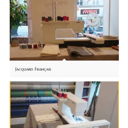
Jacquard Français