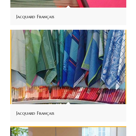
Jacquard Français
Jacquard Français