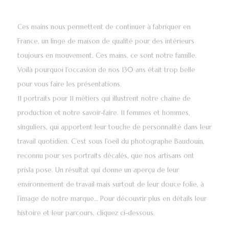
Ces mains nous permettent de continuer à fabriquer en
France, un linge de maison de qualité pour des intérieurs
toujours en mouvement. Ces mains, ce sont notre famille.
Voilà pourquoi l’occasion de nos 130 ans était trop belle
pour vous faire les présentations.
11 portraits pour 11 métiers qui illustrent notre chaine de
production et notre savoir-faire. 11 femmes et hommes,
singuliers, qui apportent leur touche de personnalité dans leur
travail quotidien. C’est sous l’oeil du photographe Baudouin,
reconnu pour ses portraits décalés, que nos artisans ont
prisla pose. Un résultat qui donne un aperçu de leur
environnement de travail mais surtout de leur douce folie, à
l’image de notre marque… Pour découvrir plus en détails leur
histoire et leur parcours, cliquez ci-dessous.