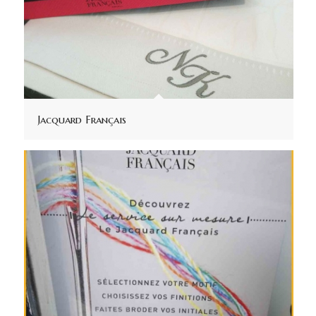
Jacquard Français