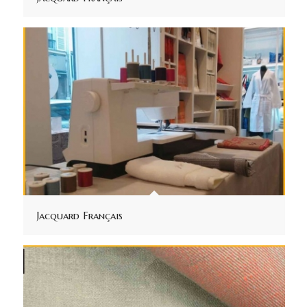
Jacquard Français