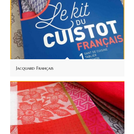
Jacquard Français