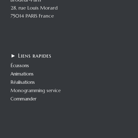
28, rue Louis Morard
75014 PARIS France
► Liens rapides
Écussons
Animations
Réalisations
Monogramming service
Commander