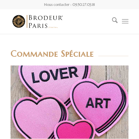
Nous contacter : 09.50.27.03.18
Commande Spéciale