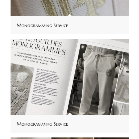
Monogramming Service
Monogramming Service