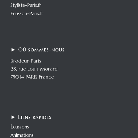
Styliste-Paris.fr
Ecusson-Paris.fr
► Où sommes-nous
Brodeur-Paris
28, rue Louis Morard
75014 PARIS France
► Liens rapides
Écussons
Animations