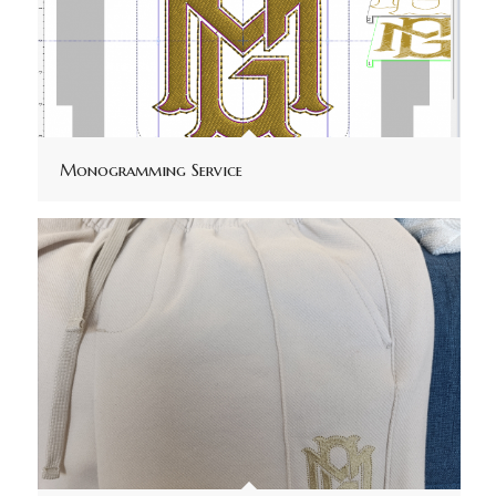
Monogramming Service