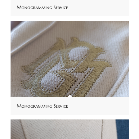
Monogramming Service
Monogramming Service