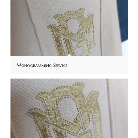
Monogramming Service