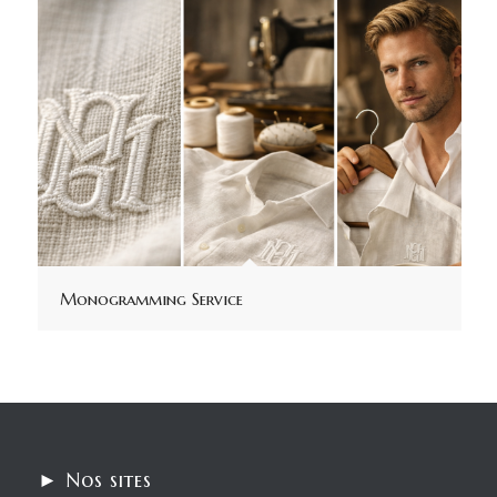
Monogramming Service
► Nos sites