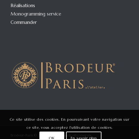
Réalisations
Monogramming service
Commander
Ce site utilise des cookies. En poursuivant votre navigation sur
ce site, vous acceptez l'utilisation de cookies.
Brodeur-Paris © 2009 - 2026 Tous droits réservés
OK
En savoir plus