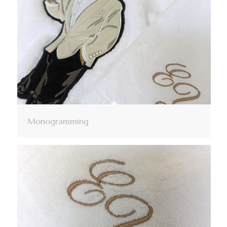
Monogramming