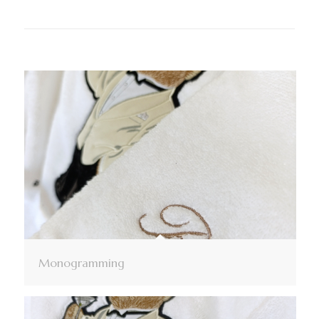
Monogramming