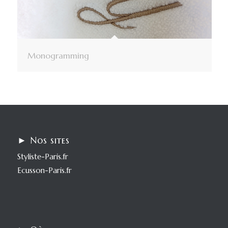
Monogramming
► Nos sites
Styliste-Paris.fr
Ecusson-Paris.fr