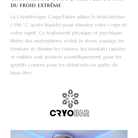
du froid extrême
La Cryothérapie Corps Entier utilise le froid intense
(-196 °C, azote liquide) pour stimuler votre corps et
votre esprit. Ce traitement physique et psychique
libère des endorphines, réduit le stress, soulage les
tensions et élimine les toxines. Ses bienfaits rapides
et visibles sont prouvés scientifiquement, pour les
sportifs comme pour les débutants en quête de
bien-être.