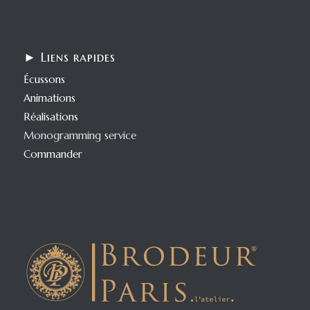
► Liens rapides
Écussons
Animations
Réalisations
Monogramming service
Commander