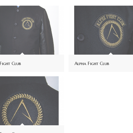
Fight Club
Alpha Fight Club