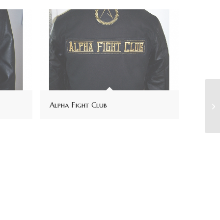
Alpha Fight Club