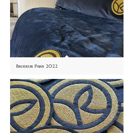
Brodeur Paris 2022