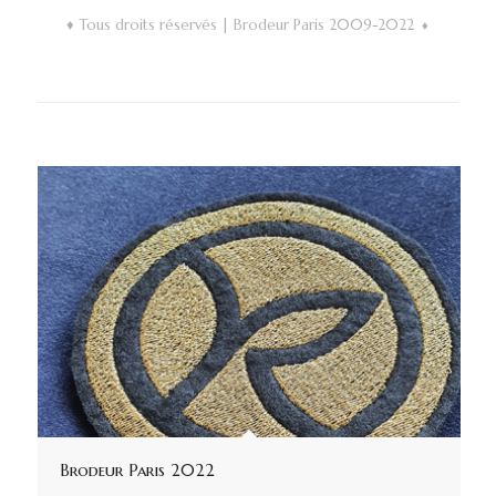
♦ Tous droits réservés | Brodeur Paris 2009-2022
♦
Brodeur Paris 2022