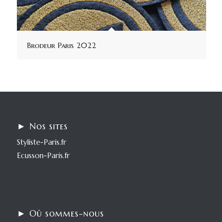
Brodeur Paris 2022
► Nos sites
Styliste-Paris.fr
Ecusson-Paris.fr
► Où sommes-nous