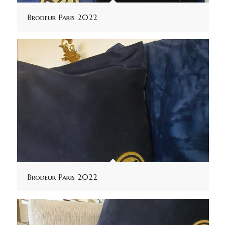
Brodeur Paris 2022
Brodeur Paris 2022