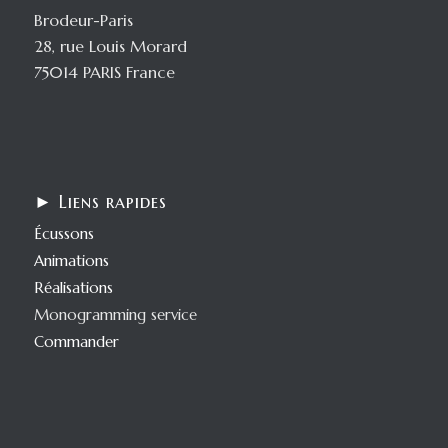
Brodeur-Paris
28, rue Louis Morard
75014 PARIS France
► Liens rapides
Écussons
Animations
Réalisations
Monogramming service
Commander