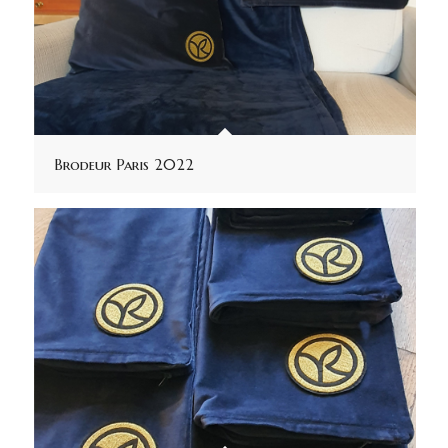
Brodeur Paris 2022