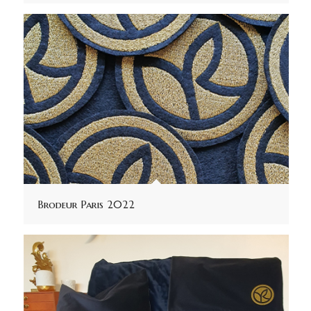
Brodeur Paris 2022