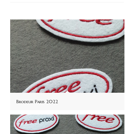
Brodeur Paris 2022