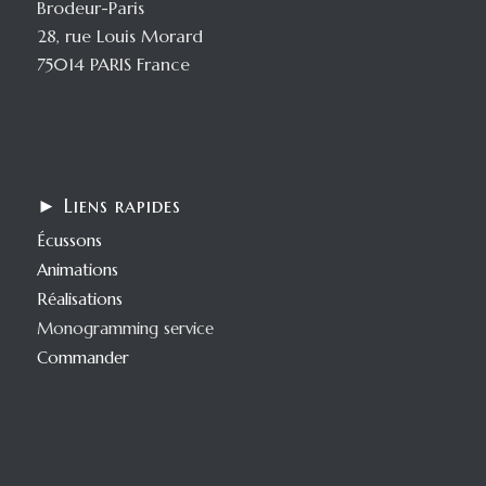
Brodeur-Paris
28, rue Louis Morard
75014 PARIS France
► Liens rapides
Écussons
Animations
Réalisations
Monogramming service
Commander