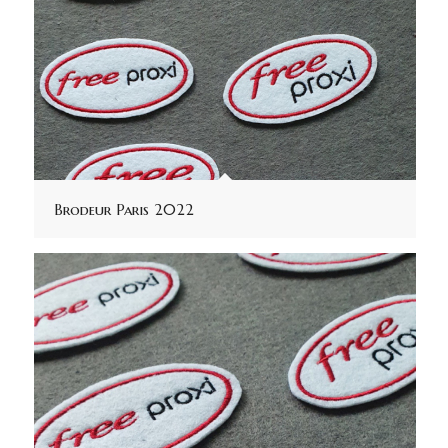
Brodeur Paris 2022