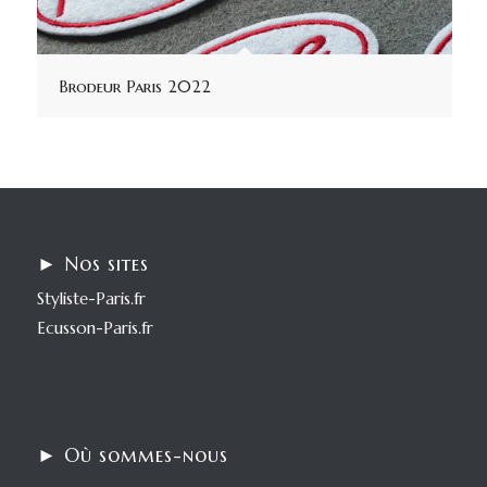
Brodeur Paris 2022
► Nos sites
Styliste-Paris.fr
Ecusson-Paris.fr
► Où sommes-nous